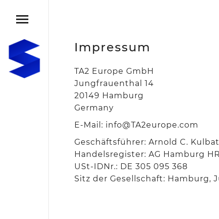
Impressum
TA2 Europe GmbH
Jungfrauenthal 14
20149 Hamburg
Germany
E-Mail: info@TA2europe.com
Geschäftsführer: Arnold C. Kulbat
Handelsregister: AG Hamburg H
USt-IDNr.: DE 305 095 368
Sitz der Gesellschaft: Hamburg,